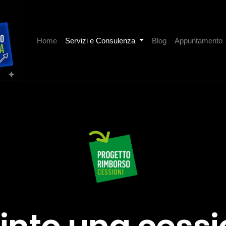
Home
Servizi e Consulenza
Blog
Appuntamento