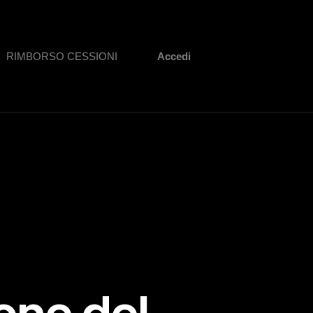
RIMBORSO CESSIONI
Accedi