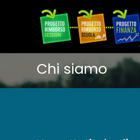
Chi siamo